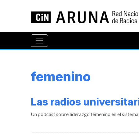
femenino
Las radios universita
Un podcast sobre liderazgo femenino en el sistema 