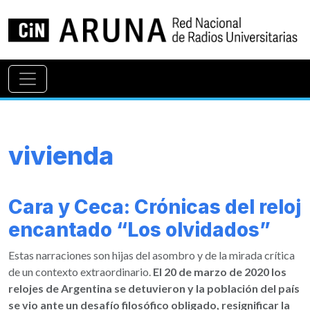
vivienda
Cara y Ceca: Crónicas del reloj
encantado “Los olvidados”
Estas narraciones son hijas del asombro y de la mirada crítica
de un contexto extraordinario.
El 20 de marzo de 2020 los
relojes de Argentina se detuvieron y la población del país
se vio ante un desafío filosófico obligado, resignificar la