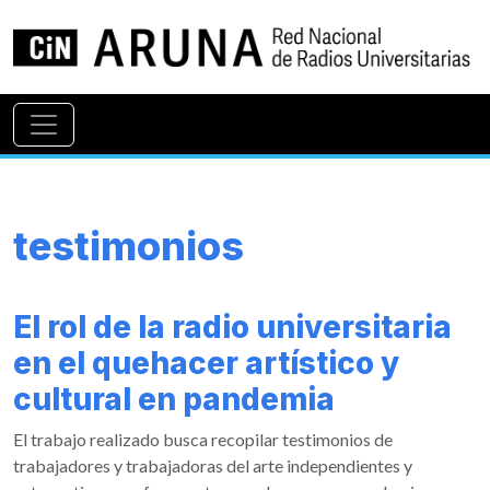
testimonios
El rol de la radio universitaria
en el quehacer artístico y
cultural en pandemia
El trabajo realizado busca recopilar testimonios de
trabajadores y trabajadoras del arte independientes y